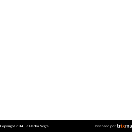
Copyright 2014. La Flecha Negra.
Diseñado por