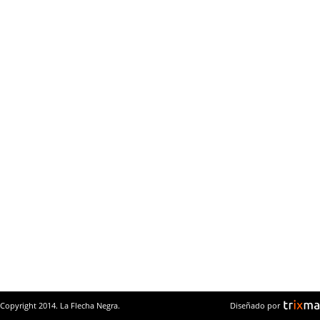
Copyright 2014. La Flecha Negra.
Diseñado por