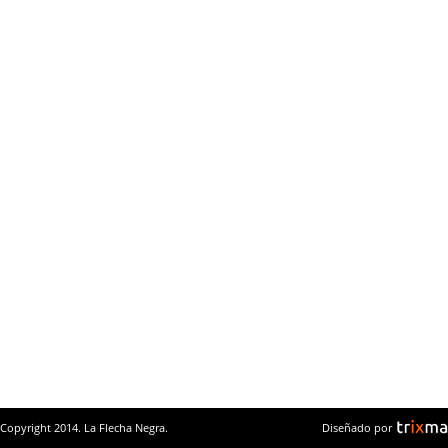
Copyright 2014. La Flecha Negra.
Diseñado por